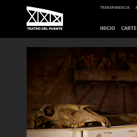
TRANSPARENCIA
INICIO
CARTE