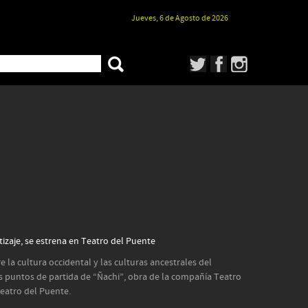
Jueves, 6 de Agosto de 2026
izaje, se estrena en Teatro del Puente
re la cultura occidental y las culturas ancestrales del
s puntos de partida de “Ñachi”, obra de la compañía Teatro
eatro del Puente.