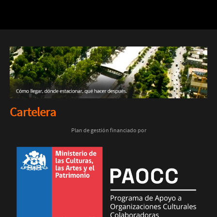
Cartelera
Plan de gestión financiado por