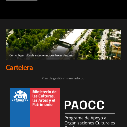
Cartelera
Plan de gestión financiado por