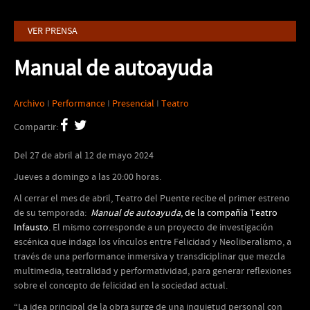
VER PRENSA
Manual de autoayuda
Archivo
I
Performance
I
Presencial
I
Teatro
Compartir:
Del 27 de abril al 12 de mayo 2024
Jueves a domingo a las 20:00 horas.
Al cerrar el mes de abril, Teatro del Puente recibe el primer estreno
de su temporada:
Manual de autoayuda
, de la compañía Teatro
Infausto.
El mismo corresponde a un proyecto de investigación
escénica que indaga los vínculos entre Felicidad y Neoliberalismo, a
través de una performance inmersiva y transdiciplinar que mezcla
multimedia, teatralidad y performatividad, para generar reflexiones
sobre el concepto de felicidad en la sociedad actual.
“La idea principal de la obra surge de una inquietud personal con