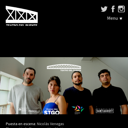
Menu
Puesta en escena:
Nicolás Venegas