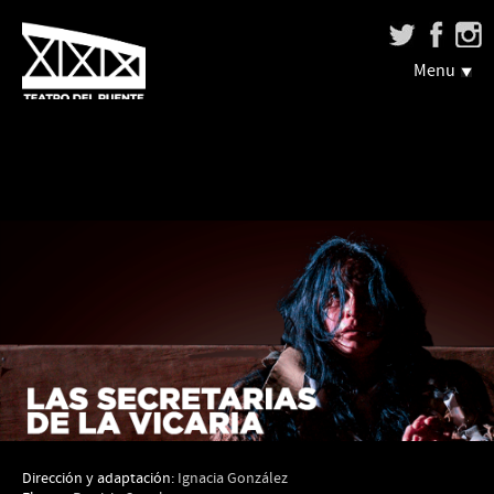
Menu
Dirección y adaptación:
Ignacia González