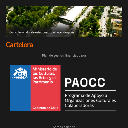
Cartelera
Plan de gestión financiado por
Somos parte de