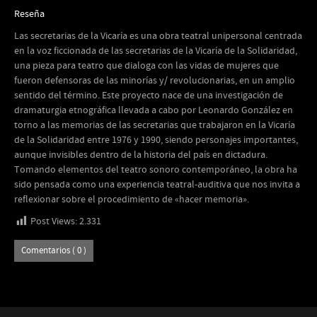
Reseña
Las secretarias de la Vicaría es una obra teatral unipersonal centrada
en la voz ficcionada de las secretarias de la Vicaría de la Solidaridad,
una pieza para teatro que dialoga con las vidas de mujeres que
fueron defensoras de las minorías y/ revolucionarias, en un amplio
sentido del término. Este proyecto nace de una investigación de
dramaturgia etnográfica llevada a cabo por Leonardo González en
torno a las memorias de las secretarias que trabajaron en la Vicaría
de la Solidaridad entre 1976 y 1990, siendo personajes importantes,
aunque invisibles dentro de la historia del país en dictadura.
Tomando elementos del teatro sonoro contemporáneo, la obra ha
sido pensada como una experiencia teatral-auditiva que nos invita a
reflexionar sobre el procedimiento de «hacer memoria».
Post Views:
2.331
Comentarios ( 0 )