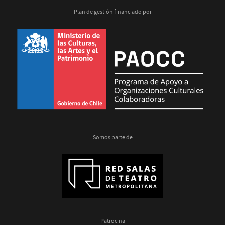
Plan de gestión financiado por
Somos parte de
Patrocina