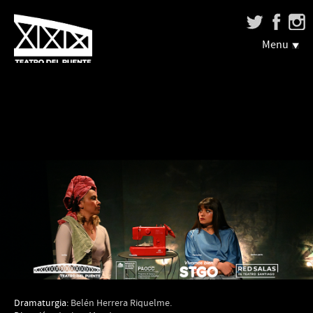
Menu
Dramaturgia:
Belén Herrera Riquelme.