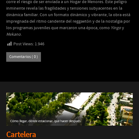
corre el riesgo de ser enviada a un Hogar de Menores. Este peligro
inminente revela las fragilidades y tensiones subyacentes en la
dinámica familiar. Con un formato dinámico y vibrante, la obra está
impregnada del ritmo candente del reggaetón y de la nostalgia por
los programas juveniles que marcaron una época, como
Yingo
y
Mekano
.
Post Views:
1.946
Comentarios ( 0 )
Cartelera