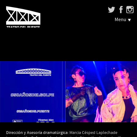
Menu
Dirección y Asesoría dramatúrgica:
Marcia Césped Laplechade