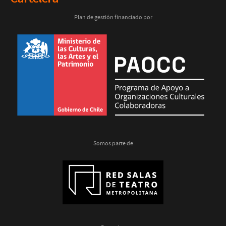
Plan de gestión financiado por
Somos parte de