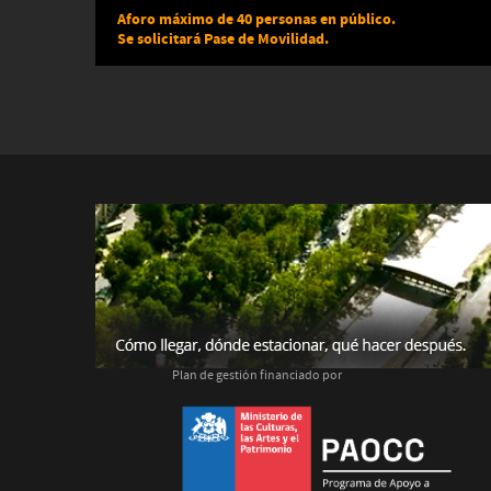
Aforo máximo de 40 personas en público.
Se solicitará Pase de Movilidad.
Plan de gestión financiado por