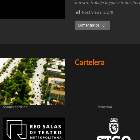
nuestro trabajo llegue a todos los 
Post Views:
2.270
Comentarios ( 0 )
Cartelera
Somos parte de
Patrocina