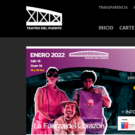
TRANSPARENCIA
INICIO
CARTE