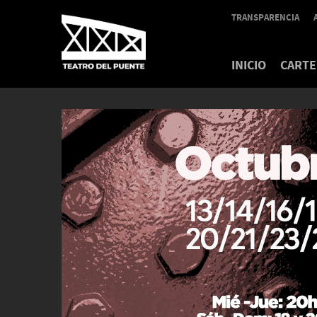
TRANSPARENCIA
INICIO
CARTE