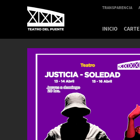
TRANSPARENCIA
INICIO
CARTE