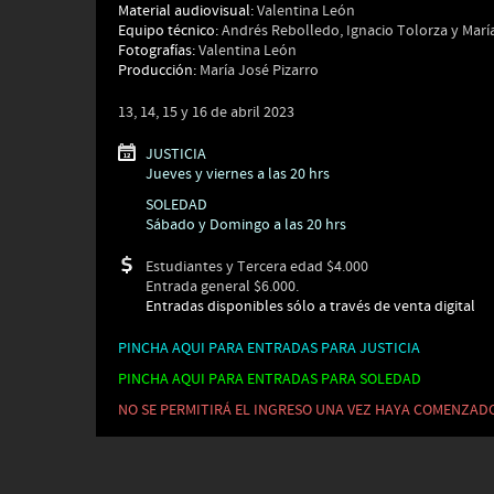
Material audiovisual:
Valentina León
Equipo técnico:
Andrés Rebolledo, Ignacio Tolorza y María
Fotografías:
Valentina León
Producción:
María José Pizarro
13, 14, 15 y 16 de abril 2023
JUSTICIA
Jueves y viernes a las 20 hrs
SOLEDAD
Sábado y Domingo a las 20 hrs
Estudiantes y Tercera edad $4.000
Entrada general $6.000.
Entradas disponibles sólo a través de venta digital
PINCHA AQUI PARA ENTRADAS PARA JUSTICIA
PINCHA AQUI PARA ENTRADAS PARA SOLEDAD
NO SE PERMITIRÁ EL INGRESO UNA VEZ HAYA COMENZAD