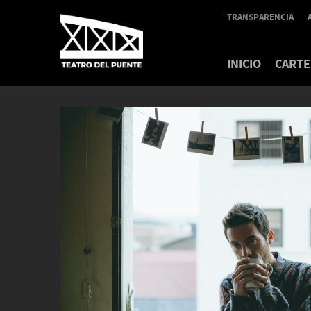
TRANSPARENCIA
INICIO
CARTE