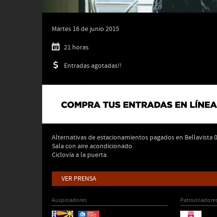
Martes 16 de junio 2015
21 horas
Entradas agotadas!!
Alternativas de estacionamientos pagados en Bellavista 
Sala con aire acondicionado
Ciclovía a la puerta
VER PRENSA
Auspiciadores
Patrocinadore