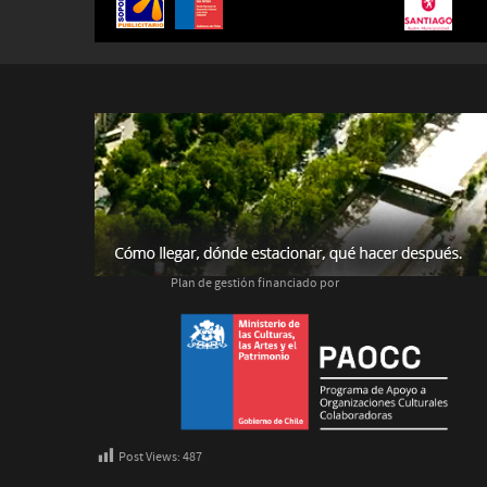
Plan de gestión financiado por
Post Views:
487