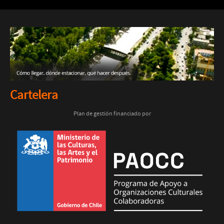
Cartelera
Plan de gestión financiado por