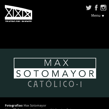
Menu
Fotografías:
Max Sotomayor