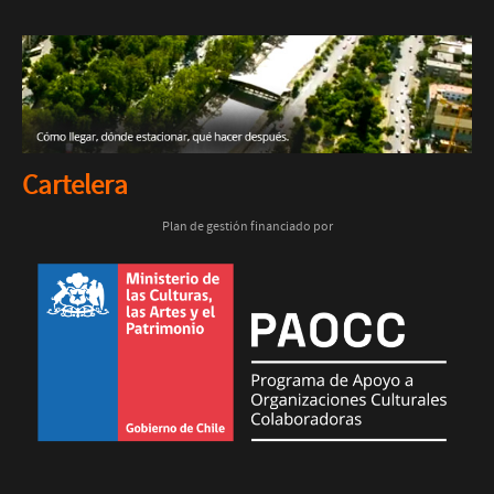
Cartelera
Plan de gestión financiado por