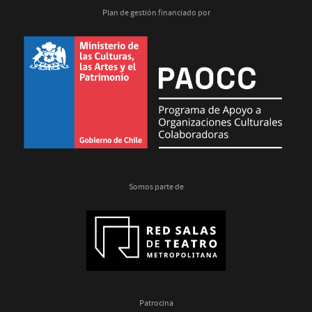
Plan de gestión financiado por
Somos parte de
Patrocina