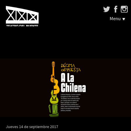
Menu
Jueves 14 de septiembre 2017