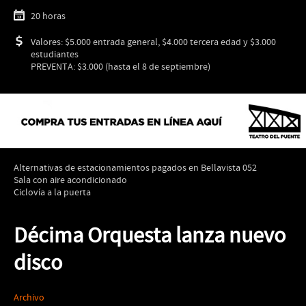
20 horas
Valores: $5.000 entrada general, $4.000 tercera edad y $3.000
estudiantes
PREVENTA: $3.000 (hasta el 8 de septiembre)
Alternativas de estacionamientos pagados en Bellavista 052
Sala con aire acondicionado
Ciclovía a la puerta
Décima Orquesta lanza nuevo
disco
Archivo