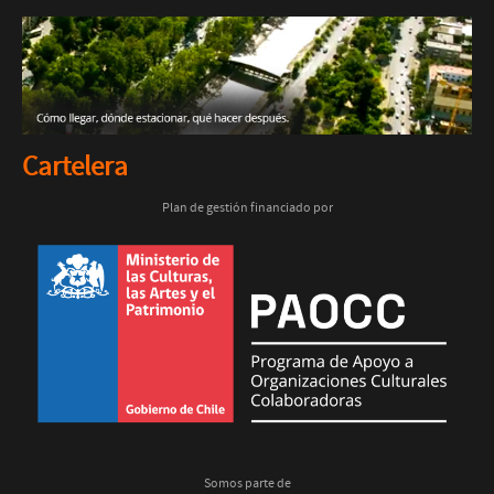
Cartelera
Plan de gestión financiado por
Somos parte de