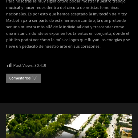
Para nosotras es muy significativo poder mostrar nuestro trabajo
musical y hacer redes dentro del círculo de artistas femeninas
nacionales. Es por esto que hemos aceptado la invitación de Mitzy
Macbeth para ser parte de esta hermosa cumbre, la que pretende
ser una muestra más allá de la individualidad y trascender como
una instancia donde se exponen los talentos en conjunto, donde el
público podrá ver cómo la música logra que fluyan las energías y se
lleve un pedacito de nuestro arte en sus corazones.
Post Views:
30.419
Comentarios ( 0 )