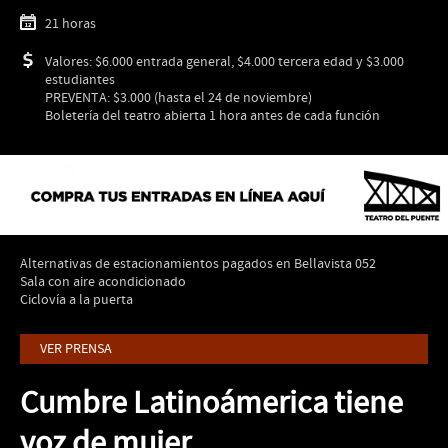
21 horas
Valores: $6.000 entrada general, $4.000 tercera edad y $3.000
estudiantes
PREVENTA: $3.000 (hasta el 24 de noviembre)
Boletería del teatro abierta 1 hora antes de cada función
Alternativas de estacionamientos pagados en Bellavista 052
Sala con aire acondicionado
Ciclovía a la puerta
VER PRENSA
Cumbre Latinoámerica tiene
voz de mujer