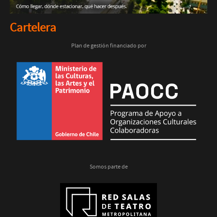
Cartelera
Plan de gestión financiado por
Somos parte de