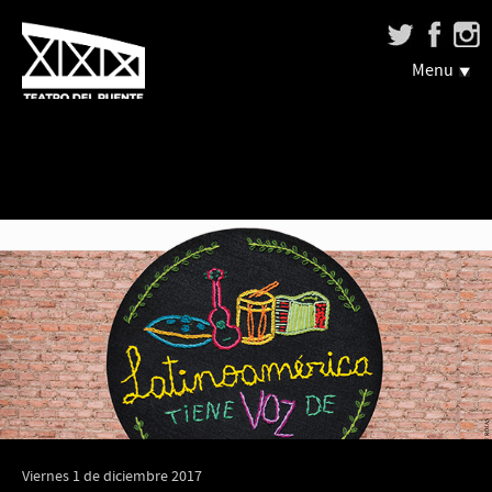
Menu
Viernes 1 de diciembre 2017