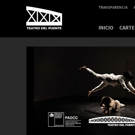
TRANSPARENCIA
INICIO
CARTE