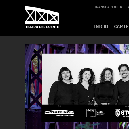
TRANSPARENCIA
INICIO
CARTE