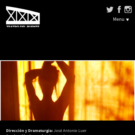
Menu
Dirección y Dramaturgia:
José Antonio Luer