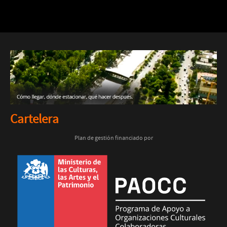
Cartelera
Plan de gestión financiado por