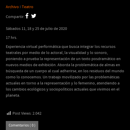
Archivo
I
Teatro
Compartir:
Sábados 11, 18 y 25 de julio de 2020
17 hrs.
Experiencia virtual performática que busca integrar los recursos
teatrales por medio de lo actoral, la visualidad y lo sonoro,
poniendo a prueba la representación de un texto posdramático en
nuevos medios de exhibición. Aborda la problemática de almas en
búsqueda de un cuerpo al cual adherirse, en los residuos del mundo
como lo conocemos. Un trabajo movilizado por las problemáticas
actuales en torno a la representación y lo femenino, atendiendo a
los cambios ecológicos y sociopolíticos actuales que vivimos en el
planeta.
Post Views:
2.042
Comentarios ( 0 )