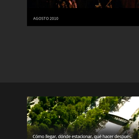
AGOSTO 2010