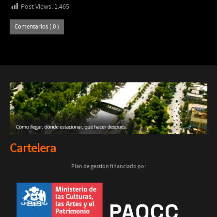
Post Views:
1.465
Comentarios ( 0 )
Cartelera
Plan de gestión financiado por