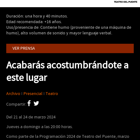
Duración: una hora y 40 minutos.
Edad recomendada: +16 años.
Uso/presencia de: Contiene humo (proveniente de una máquina de
humo), alto volumen de sonido y mayor lenguaje verbal.
VER PRENSA
Acabarás acostumbrándote a
este lugar
Archivo
I
Presencial
I
Teatro
Compartir:
Del 21 al 24 de marzo 2024
Jueves a domingo a las 20:00 horas.
Como parte de la Programación 2024 de Teatro del Puente, marzo