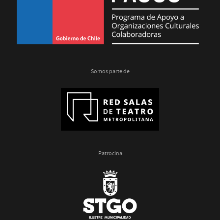
Somos parte de
Patrocina