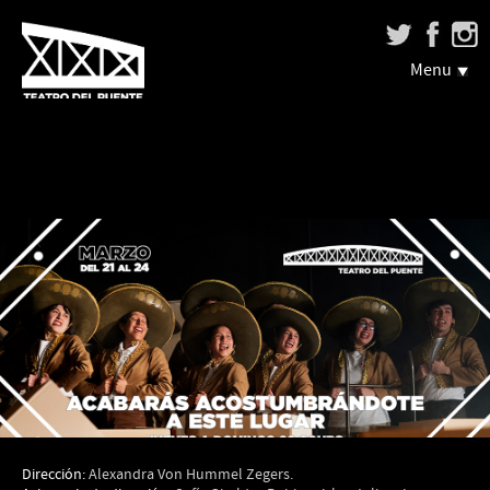
Menu
Dirección:
Alexandra Von Hummel Zegers.