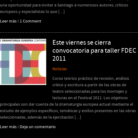
una oportunidad para invitar a Santiago a numerosos autores, críticos
europeos y especialistas lo que […]
Leer más
I
1 Comment
Este viernes se cierra
convocatoria para taller FDEC
2011
Noticias
Curso teórico práctico de revisión, análisis
crítico y escritura a partir de las obras de
teatro seleccionadas para los montajes y
lecturas en el Festival 2011. Los objetivos
principales son dar cuenta de la dramaturgia europea actual mediante el
estudio de ejemplos específicos, temáticas y estilos presentes en las obras
seleccionadas, además de la ejercitación […]
Leer más
I
Deja un comentario