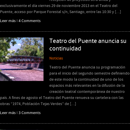
exclusivamente el día viernes 29 de noviembre 2013 en el Teatro del
Puente, acceso por Parque Forestal s/n, Santiago, entre las 10:30 y […]
Leer más
I
4 Comments
Teatro del Puente anuncia su
continuidad
Noticias
Teatro del Puente anuncia su programación
para el inicio del segundo semestre definiendo
de este modo la continuidad de uno de los
espacios más relevantes en la difusión de la
creación teatral contemporánea de nuestro
país. A fines de agosto el Teatro del Puente renueva su cartelera con las
obras “1974, Población Tejas Verdes” de […]
Leer más
I
3 Comments