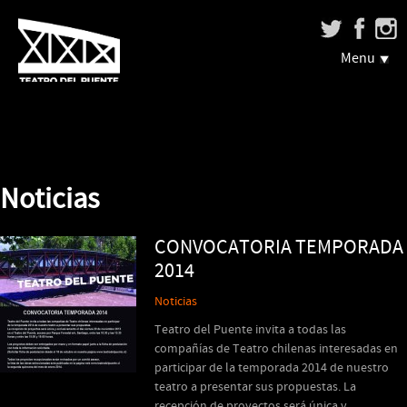
Menu
Noticias
CONVOCATORIA TEMPORADA
2014
Noticias
Teatro del Puente invita a todas las
compañías de Teatro chilenas interesadas en
participar de la temporada 2014 de nuestro
teatro a presentar sus propuestas. La
recepción de proyectos será única y