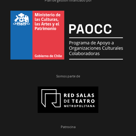
Plan de gestión financiado por
Somos parte de
Patrocina