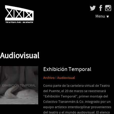
Menu
Audiovisual
Exhibición Temporal
Archivo
I
Audiovisual
Como parte de la cartelera virtual de Teatro
del Puente, el 20 de marzo se reestrenará
“Exhibición Temporal”, primer montaje del
Colectivo Tiananmén & Co. integrado por un
equipo artístico interdisciplinar provenientes
del teatro y el mundo audiovisual. El elenco