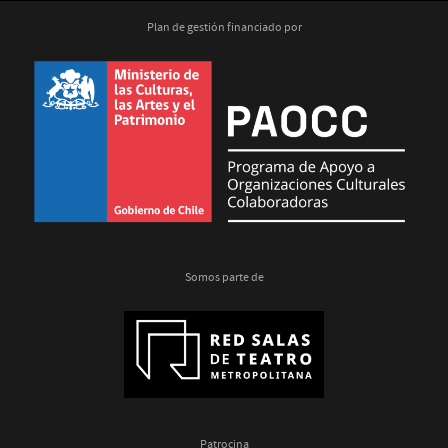
Plan de gestión financiado por
Somos parte de
Patrocina