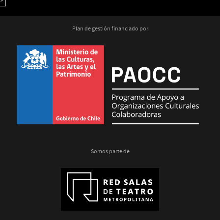
»
Plan de gestión financiado por
Somos parte de