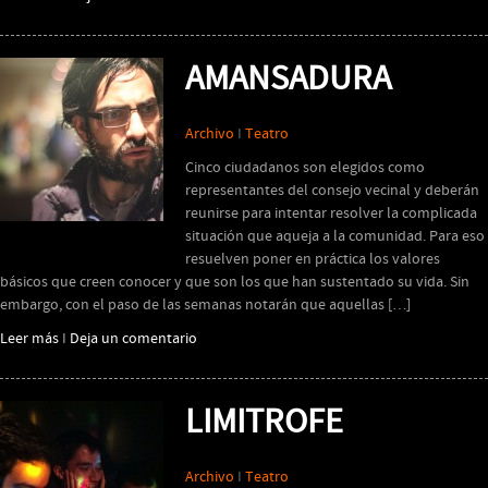
AMANSADURA
Archivo
I
Teatro
Cinco ciudadanos son elegidos como
representantes del consejo vecinal y deberán
reunirse para intentar resolver la complicada
situación que aqueja a la comunidad. Para eso
resuelven poner en práctica los valores
básicos que creen conocer y que son los que han sustentado su vida. Sin
embargo, con el paso de las semanas notarán que aquellas […]
Leer más
I
Deja un comentario
LIMITROFE
Archivo
I
Teatro