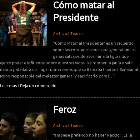
Cómo matar al
Presidente
Archivo
I
Teatro
“Cómo Matar al Presidente” es un recuerdo
sobre las contradicciones que generaban las
ganas salvajes de asesinar a la figura que
ejerce poder e influencia sobre nuestras vidas. De romper la jaula y salir
dando patadas a ese lugar que creímos que se llamaba libertad. Señalar al
icono responsable del malestar general y sacrificarlo para […]
Leer más
I
Deja un comentario
Feroz
Archivo
I
Teatro
“Hubiese preferido no haber Nacido”. Es la