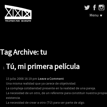
Menu
Tag Archive: tu
Tú, mi primera película
13 julio 2008 16:19 pm
Leave a Comment
Una misma realidad que ya carece de objetividad.
La compleja cotidianidad presente en la realidad de una pareja.
La necesidad de un otro, de un referente para constituir nuestra propia
existencia.
La necesidad de crear a otro (TÚ) para ser parte de algo.