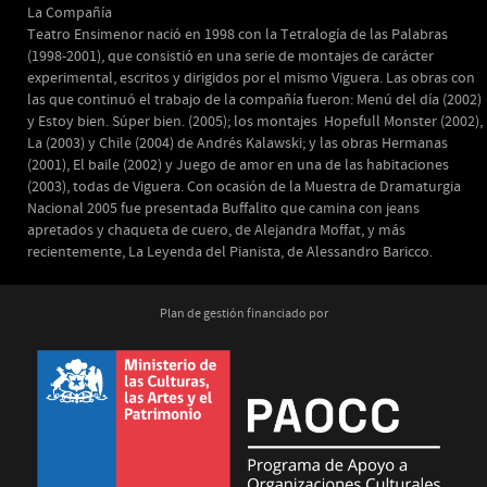
La Compañía
Teatro Ensimenor nació en 1998 con la Tetralogía de las Palabras
(1998-2001), que consistió en una serie de montajes de carácter
experimental, escritos y dirigidos por el mismo Viguera. Las obras con
las que continuó el trabajo de la compañía fueron: Menú del día (2002)
y Estoy bien. Súper bien. (2005); los montajes Hopefull Monster (2002),
La (2003) y Chile (2004) de Andrés Kalawski; y las obras Hermanas
(2001), El baile (2002) y Juego de amor en una de las habitaciones
(2003), todas de Viguera. Con ocasión de la Muestra de Dramaturgia
Nacional 2005 fue presentada Buffalito que camina con jeans
apretados y chaqueta de cuero, de Alejandra Moffat, y más
recientemente, La Leyenda del Pianista, de Alessandro Baricco.
Plan de gestión financiado por