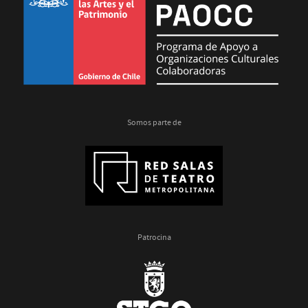
Somos parte de
Patrocina