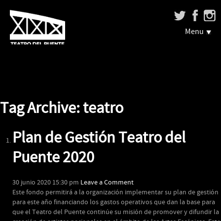
Menu
Tag Archive: teatro
Plan de Gestión Teatro del
Puente 2020
30 junio 2020 15:30 pm
Leave a Comment
Este fondo permitirá a la organización implementar su plan de gestión
para este año financiando los gastos operativos que dan la base para
que el Teatro del Puente continúe su misión de promover y difundir la