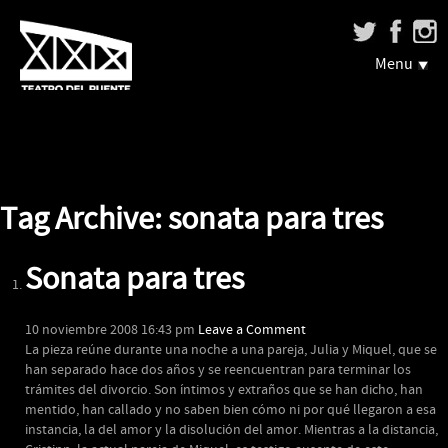
Menu
Tag Archive: sonata para tres
Sonata para tres
10 noviembre 2008 16:43 pm
Leave a Comment
La pieza reúne durante una noche a una pareja, Julia y Miquel, que se
han separado hace dos años y se reencuentran para terminar los
trámites del divorcio. Son íntimos y extraños que se han dicho, han
mentido, han callado y no saben bien cómo ni por qué llegaron a esa
instancia, la del amor y la disolución del amor. Mientras a la distancia,