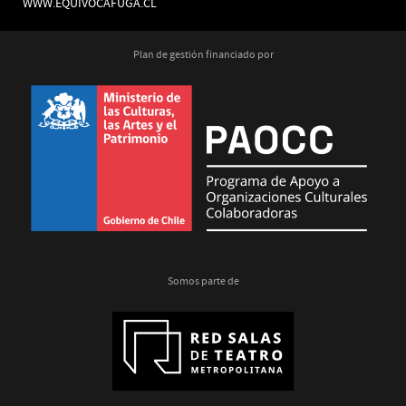
WWW.EQUIVOCAFUGA.CL
Plan de gestión financiado por
Somos parte de