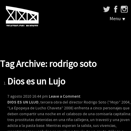
Menu
Tag Archive: rodrigo soto
Dios es un Lujo
7 agosto 2010 16:44 pm
Leave a Comment
DIOS ES UN LUJO
, tercera obra del director Rodrigo Soto (“Mojo” 2004,
“La Epopeya de Lucho Chaveta” 2008) enfrenta a cinco personajes que
deben compartir una noche en el calabozo de una comisaría capitalina:
tres prostitutas detenidas en una riña callejera, un travesti y una joven
adicta a la pasta base. Mientras esperan la salida, sus vivencias,