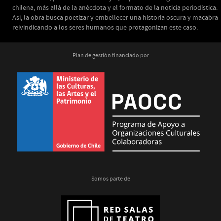
chilena, más allá de la anécdota y el formato de la noticia periodística.
Así, la obra busca poetizar y embellecer una historia oscura y macabra
reivindicando a los seres humanos que protagonizan este caso.
Plan de gestión financiado por
Somos parte de