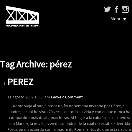
Menu
Tag Archive: pérez
PEREZ
11 agosto 2009 10:05 am
Leave a Comment
Roma viaja al sur, a pasar un fin de semana invitada por Pérez, su
padre, al cual ha visto 20 veces en toda su vida y con el que nunca ha
compartido más de algunas horas. Al llegar a la cabaña, se encuentra
con Marion, la novia joven de su padre, de la cual no estaba advertida.
Pérez, en un acuerdo con la madre de Roma, antes de que ésta naciera,