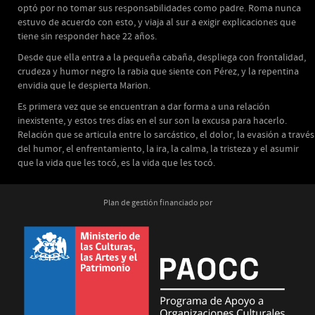
optó por no tomar sus responsabilidades como padre. Roma nunca
estuvo de acuerdo con esto, y viaja al sur a exigir explicaciones que
tiene sin responder hace 22 años.
Desde que ella entra a la pequeña cabaña, despliega con frontalidad,
crudeza y humor negro la rabia que siente con Pérez, y la repentina
envidia que le despierta Marion.
Es primera vez que se encuentran a dar forma a una relación
inexistente, y estos tres días en el sur son la excusa para hacerlo.
Relación que se articula entre lo sarcástico, el dolor, la evasión a través
del humor, el enfrentamiento, la ira, la calma, la tristeza y el asumir
que la vida que les tocó, es la vida que les tocó.
Plan de gestión financiado por