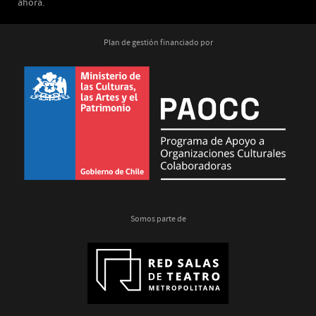
ahora.
Plan de gestión financiado por
Somos parte de