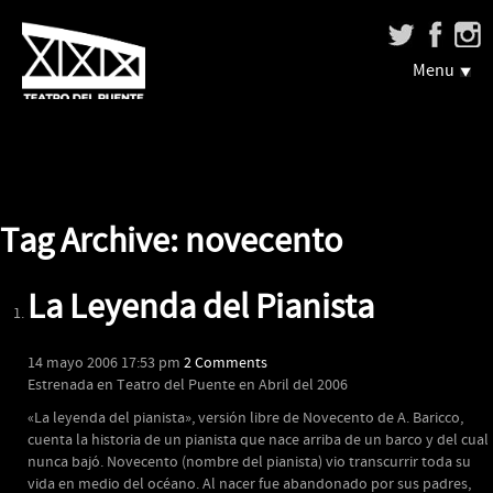
Menu
Tag Archive: novecento
La Leyenda del Pianista
14 mayo 2006 17:53 pm
2 Comments
Estrenada en Teatro del Puente en Abril del 2006
«La leyenda del pianista», versión libre de Novecento de A. Baricco,
cuenta la historia de un pianista que nace arriba de un barco y del cual
nunca bajó. Novecento (nombre del pianista) vio transcurrir toda su
vida en medio del océano. Al nacer fue abandonado por sus padres,