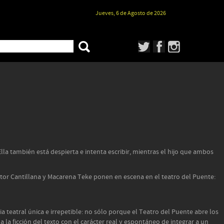
Jueves, 6 de Agosto de 2026
la también está despierta e intenta escribir, mientras el hijo que ambos
estor Cantillana y Macarena Teke ponen en escena en el teatro del Puente:
a teatral única e irrepetible: no sólo porque el Teatro del Puente abre los
a ficción del texto con el carácter real y espontáneo de integrar a un