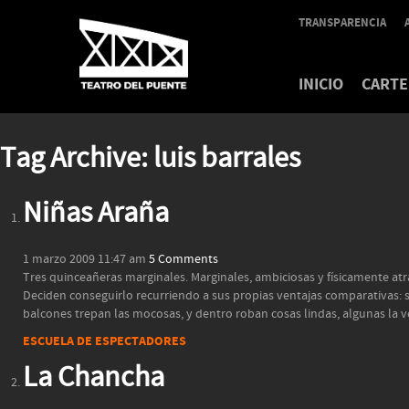
TRANSPARENCIA
INICIO
CARTE
Tag Archive: luis barrales
Niñas Araña
1 marzo 2009 11:47 am
5 Comments
Tres quinceañeras marginales. Marginales, ambiciosas y físicamente atra
Deciden conseguirlo recurriendo a sus propias ventajas comparativas: sus
balcones trepan las mocosas, y dentro roban cosas lindas, algunas la v
ESCUELA DE ESPECTADORES
La Chancha