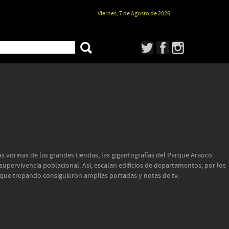
Viernes, 7 de Agosto de 2026
s vitrinas de las grandes tiendas, las gigantografías del Parque Arauco.
 supervivencia poblacional. Así, escalan edificios de departamentos, por los
s que trepando consiguieron amplias portadas y notas de tv.