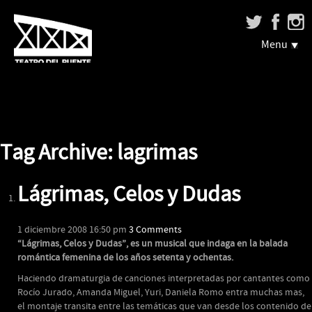
Menu
Tag Archive: lagrimas
Lágrimas, Celos y Dudas
1 diciembre 2008 16:50 pm
3 Comments
“Lágrimas, Celos y Dudas”, es un musical que indaga en la balada
romántica femenina de los años setenta y ochentas.
Haciendo dramaturgia de canciones interpretadas por cantantes como
Rocío Jurado, Amanda Miguel, Yuri, Daniela Romo entra muchas mas,
el montaje transita entre las temáticas que van desde los contenido de