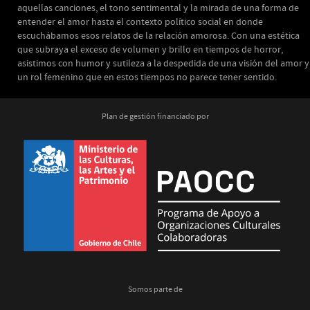
aquellas canciones, el tono sentimental y la mirada de una forma de
entender el amor hasta el contexto político social en donde
escuchábamos esos relatos de la relación amorosa. Con una estética
que subraya el exceso de volumen y brillo en tiempos de horror,
asistimos con humor y sutileza a la despedida de una visión del amor y
un rol femenino que en estos tiempos no parece tener sentido.
Plan de gestión financiado por
Somos parte de