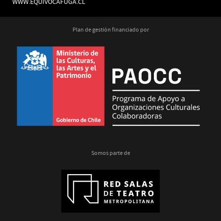
WWW.EQUIVOCAFUGA.CL
Plan de gestión financiado por
Somos parte de