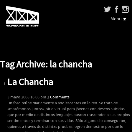
Menu
Tag Archive: la chancha
La Chancha
3 mayo 2008 16:06 pm
2 Comments
Un foro reúne diariamente a adolescentes en la red. Se trata de
«matémonos juntos», sitio virtual para jóvenes con deseos suicidas
que por medio de distintos lenguajes buscan trascender a sus propios
sentimientos y terminar con sus vidas. Sólo algunos lo conseguirán,
quienes a través de distintas pruebas logren demostrar por qué lo