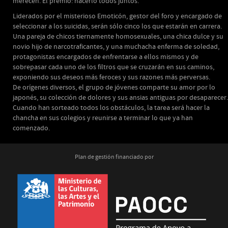
merecen. El premio: hacerlo todos juntos.
Liderados por el misterioso Emoticón, gestor del foro y encargado de
seleccionar a los suicidas, serán sólo cinco los que estarán en carrera.
Una pareja de chicos tiernamente homosexuales, una chica dulce y su
novio hijo de narcotraficantes, y una muchacha enferma de soledad,
protagonistas encargados de enfrentarse a ellos mismos y de
sobrepasar cada uno de los filtros que se cruzarán en sus caminos,
exponiendo sus deseos más feroces y sus razones más perversas.
De orígenes diversos, el grupo de jóvenes comparte su amor por lo
japonés, su colección de dolores y sus ansias antiguas por desaparecer.
Cuando han sorteado todos los obstáculos, la tarea será hacer la
chancha en sus colegios y reunirse a terminar lo que ya han
comenzado.
Plan de gestión financiado por