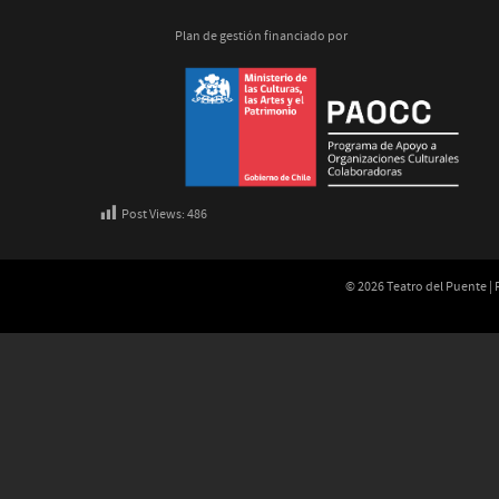
Plan de gestión financiado por
Post Views:
486
© 2026 Teatro del Puente |