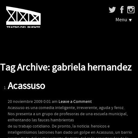
Menu
Tag Archive: gabriela hernandez
Acassuso
20 noviembre 2009 0:01 am
Leave a Comment
Acassuso es una comedia inteligente, irreverente, aguda y feroz.
Nos presenta a un grupo de profesoras de una escuela municipal,
enfrentando las fauces hambrientas
de su trabajo cotidiano. De pronto, la noticia: heroicos e
inteligentísimos ladrones han dado un golpe en Acassuso, un barrio