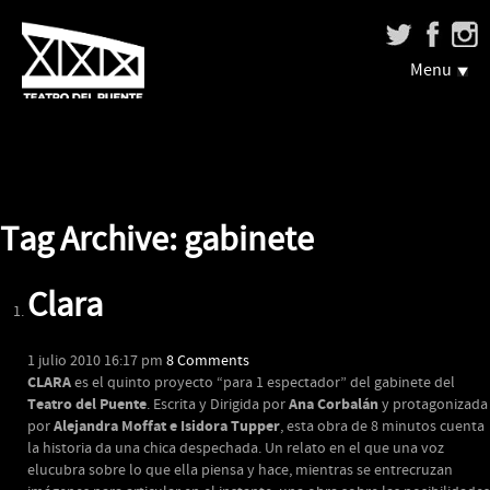
Menu
Tag Archive: gabinete
Clara
1 julio 2010 16:17 pm
8 Comments
CLARA
es el quinto proyecto “para 1 espectador” del gabinete del
Teatro del Puente
Ana Corbalán
. Escrita y Dirigida por
y protagonizada
Alejandra Moffat e Isidora Tupper
por
, esta obra de 8 minutos cuenta
la historia da una chica despechada. Un relato en el que una voz
elucubra sobre lo que ella piensa y hace, mientras se entrecruzan