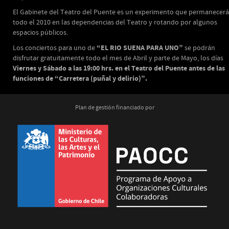
El Gabinete del Teatro del Puente es un experimento que permanecerá
todo el 2010 en las dependencias del Teatro y rotando por algunos
espacios públicos.
“EL RIO SUENA PARA UNO”
Los conciertos para uno de
se podrán
disfrutar gratuitamente todo el mes de Abril y parte de Mayo, los días
Viernes y Sábado a las 19:00 hrs. en el Teatro del Puente antes de las
funciones de “Carretera (puñal y delirio)”.
Plan de gestión financiado por