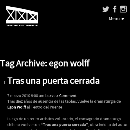
Menu
Tag Archive: egon wolff
Tras una puerta cerrada
7 marzo 2010 9:08 am
Leave a Comment
Tras diez años de ausencia de las tablas, vuelve la dramaturgia de
Egon Wolff
al Teatro del Puente
Luego de un retiro artístico voluntario, el consagrado dramaturgo
“Tras una puerta cerrada”
chileno vuelve con
, obra inédita del autor