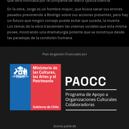
que será montada por la compañía de teatro Quinta Esencia.
En la obra, Jorge es un hombre mayor, que busca sanar sus errores
pasados previniendo a Rodrigo sobre sus acciones presentes, pero hay
un futuro que ningún consejo puede evitar que suceda, la muerte.
Los temas de la obra trascienden las visiones sociales que esta misma
posee, mostrando una dramaturgia potente que se construye desde
las paradojas de la condición humana.
Plan de gestión financiado por
Somos parte de