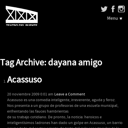
Menu
Tag Archive: dayana amigo
Acassuso
20 noviembre 2009 0:01 am
Leave a Comment
Acassuso es una comedia inteligente, irreverente, aguda y feroz.
Nos presenta a un grupo de profesoras de una escuela municipal,
enfrentando las fauces hambrientas
de su trabajo cotidiano. De pronto, la noticia: heroicos e
inteligentísimos ladrones han dado un golpe en Acassuso, un barrio