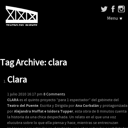
Menu
Tag Archive: clara
Clara
1 julio 2010 16:17 pm
8 Comments
CLARA
es el quinto proyecto “para 1 espectador” del gabinete del
Teatro del Puente
Ana Corbalán
. Escrita y Dirigida por
y protagonizada
Alejandra Moffat e Isidora Tupper
por
, esta obra de 8 minutos cuenta
la historia da una chica despechada. Un relato en el que una voz
elucubra sobre lo que ella piensa y hace, mientras se entrecruzan