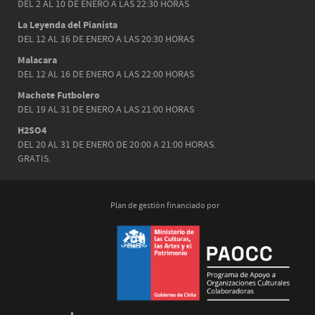
DEL 2 AL 10 DE ENERO A LAS 22:30 HORAS
La Leyenda del Pianista
DEL 12 AL 16 DE ENERO A LAS 20:30 HORAS
Malacara
DEL 12 AL 16 DE ENERO A LAS 22:00 HORAS
Machote Futbolero
DEL 19 AL 31 DE ENERO A LAS 21:00 HORAS
H2SO4
DEL 20 AL 31 DE ENERO DE 20:00 A 21:00 HORAS.
GRATIS.
Plan de gestión financiado por