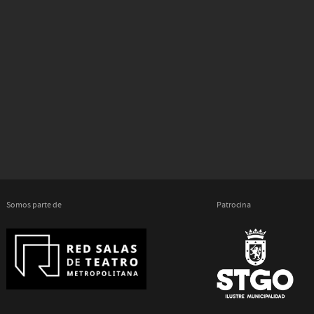
Somos parte de
Patrocina