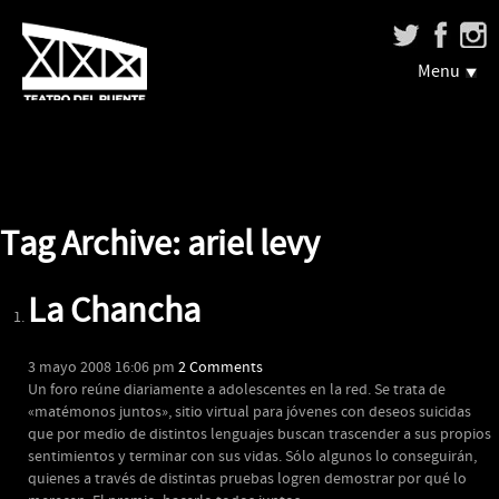
Menu
Tag Archive: ariel levy
La Chancha
3 mayo 2008 16:06 pm
2 Comments
Un foro reúne diariamente a adolescentes en la red. Se trata de
«matémonos juntos», sitio virtual para jóvenes con deseos suicidas
que por medio de distintos lenguajes buscan trascender a sus propios
sentimientos y terminar con sus vidas. Sólo algunos lo conseguirán,
quienes a través de distintas pruebas logren demostrar por qué lo