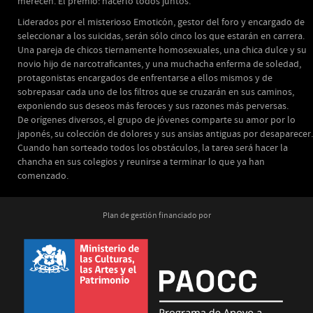
merecen. El premio: hacerlo todos juntos.
Liderados por el misterioso Emoticón, gestor del foro y encargado de
seleccionar a los suicidas, serán sólo cinco los que estarán en carrera.
Una pareja de chicos tiernamente homosexuales, una chica dulce y su
novio hijo de narcotraficantes, y una muchacha enferma de soledad,
protagonistas encargados de enfrentarse a ellos mismos y de
sobrepasar cada uno de los filtros que se cruzarán en sus caminos,
exponiendo sus deseos más feroces y sus razones más perversas.
De orígenes diversos, el grupo de jóvenes comparte su amor por lo
japonés, su colección de dolores y sus ansias antiguas por desaparecer.
Cuando han sorteado todos los obstáculos, la tarea será hacer la
chancha en sus colegios y reunirse a terminar lo que ya han
comenzado.
Plan de gestión financiado por