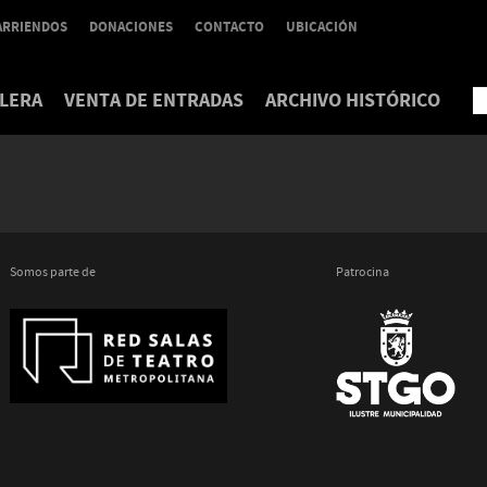
ARRIENDOS
DONACIONES
CONTACTO
UBICACIÓN
LERA
VENTA DE ENTRADAS
ARCHIVO HISTÓRICO
Somos parte de
Patrocina