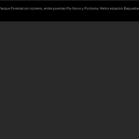
 Parque Forestal sin número, entre puentes Pio Nono y Purísima. Metro estación Baqued