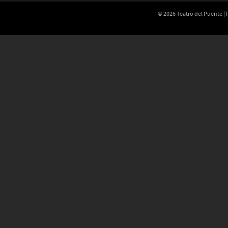
© 2026 Teatro del Puente |