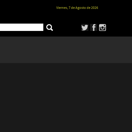
Viernes, 7 de Agosto de 2026