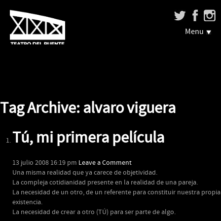
Menu
Tag Archive: alvaro viguera
Tú, mi primera película
13 julio 2008 16:19 pm
Leave a Comment
Una misma realidad que ya carece de objetividad.
La compleja cotidianidad presente en la realidad de una pareja.
La necesidad de un otro, de un referente para constituir nuestra propia
existencia.
La necesidad de crear a otro (TÚ) para ser parte de algo.