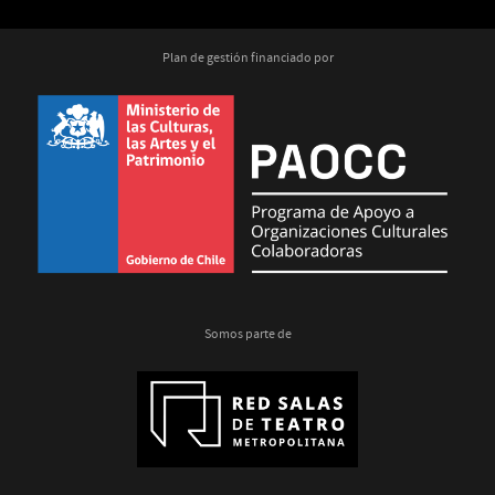
Plan de gestión financiado por
Somos parte de