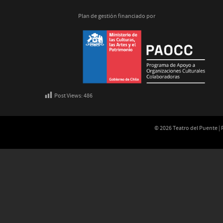
Plan de gestión financiado por
Post Views:
486
© 2026 Teatro del Puente |