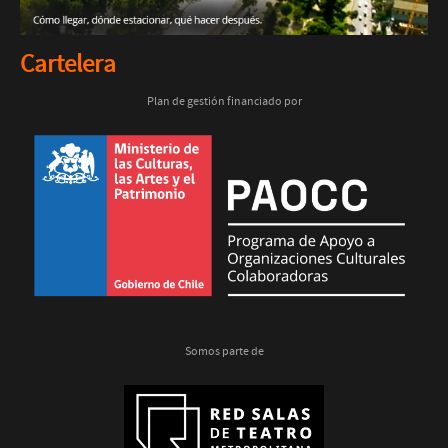
Cartelera
Plan de gestión financiado por
Somos parte de