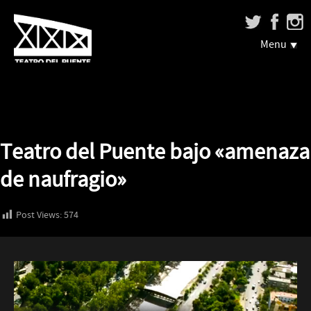
Menu
Teatro del Puente bajo «amenaza
de naufragio»
Post Views:
574