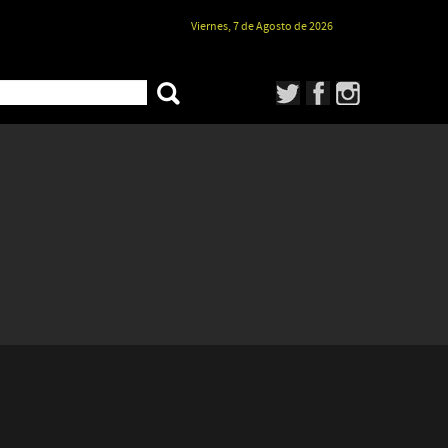
Viernes, 7 de Agosto de 2026