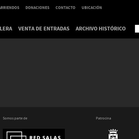
ARRIENDOS
DONACIONES
CONTACTO
UBICACIÓN
LERA
VENTA DE ENTRADAS
ARCHIVO HISTÓRICO
Somos parte de
Patrocina